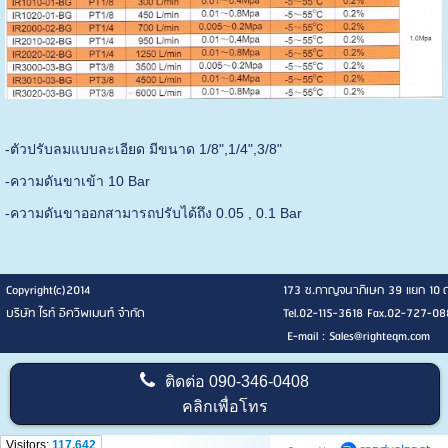
-ตัวปรับลมแบบละเอียด มีขนาด 1/8",1/4",3/8"
-ความดันขาเข้า 10 Bar
-ความดันขาออกสามารถปรับได้ถึง 0.05 , 0.1 Bar
Copyright(c)2014
173 ซ.กาญจนาภิเษก 39 แยก 10 ดอกไม้
บริษัท ไรท์ อิควิพเมนท์ จำกัด
Tel.02-115-3618 Fax.02-727-08
E-mail : Sales@righteqm.com
ติดต่อ
090-346-0408
คลิกเพื่อโทร
Visitors:
117,642